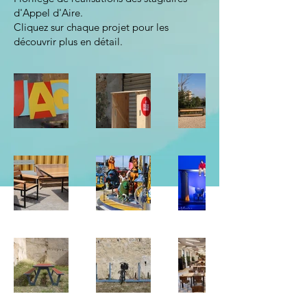
d'Appel d'Aire.
Cliquez sur chaque projet pour les
découvrir plus en détail.