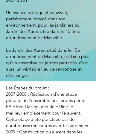
2007 à 2011
Un espace protégé et convivial,
parfaitement intégré dans son
environnement, pour les jardiniers du
Jardin des Aures situé dans le 15 ème
arrondissement de Marseille.
Le Jardin des Aures, situé dans le 15e
arrondissement de Marseille, est bien plus
qu’un ensemble de jardins partagés, c’est
aussi un véritable lieu de rencontres et
d’échanges.
Les Étapes du projet :
2007-2008
: Réalisation d’une étude
globale de l’ensemble des jardins par le
Pôle Eco Design, afin de définir le
meilleur emplacement pour le auvent.
Cette étape a été ponctuée par de
nombreuses rencontres avec les jardiniers.
2009 : Construction du auvent dans les