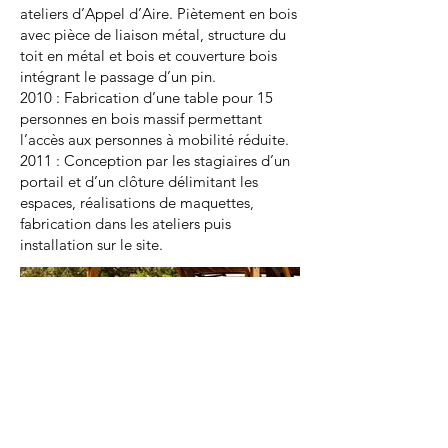
ateliers d’Appel d’Aire. Piètement en bois
avec pièce de liaison métal, structure du
toit en métal et bois et couverture bois
intégrant le passage d’un pin.
2010 : Fabrication d’une table pour 15
personnes en bois massif permettant
l’accès aux personnes à mobilité réduite.
2011 : Conception par les stagiaires d’un
portail et d’un clôture délimitant les
espaces, réalisations de maquettes,
fabrication dans les ateliers puis
installation sur le site.