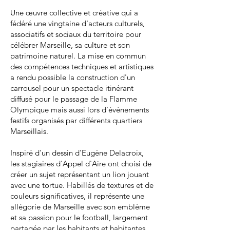
Une œuvre collective et créative qui a
fédéré une vingtaine d'acteurs culturels,
associatifs et sociaux du territoire pour
célébrer Marseille, sa culture et son
patrimoine naturel. La mise en commun
des compétences techniques et artistiques
a rendu possible la construction d'un
carrousel pour un spectacle itinérant
diffusé pour le passage de la Flamme
Olympique mais aussi lors d’événements
festifs organisés par différents quartiers
Marseillais.
Inspiré d'un dessin d'Eugène Delacroix,
les stagiaires d'Appel d'Aire ont choisi de
créer un sujet représentant un lion jouant
avec une tortue. Habillés de textures et de
couleurs significatives, il représente une
allégorie de Marseille avec son emblème
et sa passion pour le football, largement
partagée par les habitants et habitantes.