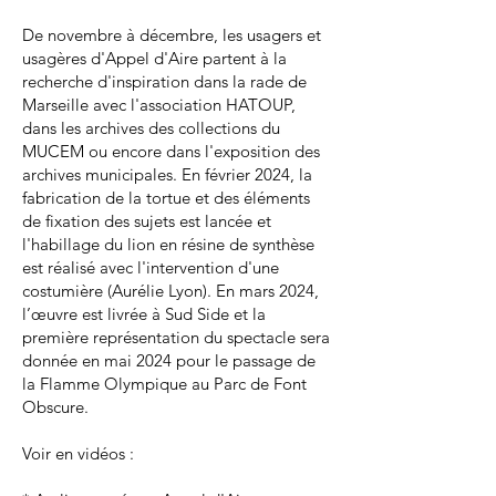
De novembre à décembre, les usagers et
usagères d'Appel d'Aire partent à la
recherche d'inspiration dans la rade de
Marseille avec l'association HATOUP,
dans les archives des collections du
MUCEM ou encore dans l'exposition des
archives municipales. En février 2024, la
fabrication de la tortue et des éléments
de fixation des sujets est lancée et
l'habillage du lion en résine de synthèse
est réalisé avec l'intervention d'une
costumière (Aurélie Lyon). En mars 2024,
l’œuvre est livrée à Sud Side et la
première représentation du spectacle sera
donnée en mai 2024 pour le passage de
la Flamme Olympique au Parc de Font
Obscure.
Voir en vidéos :