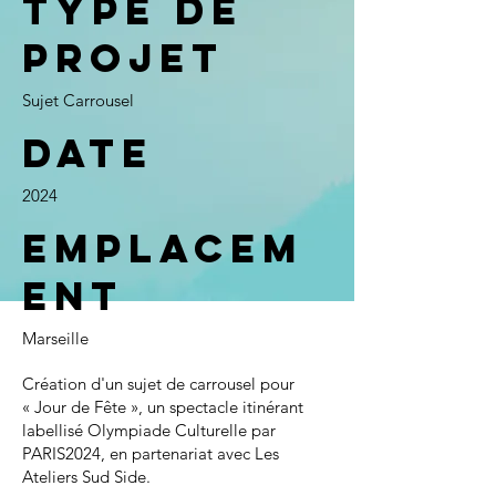
Type de
projet
Sujet Carrousel
Date
2024
Emplacem
ent
Marseille
Création d'un sujet de carrousel pour
« Jour de Fête », un spectacle itinérant
labellisé Olympiade Culturelle par
PARIS2024, en partenariat avec Les
Ateliers Sud Side.