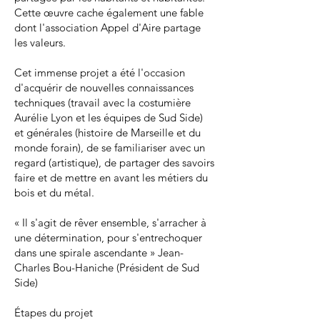
Cette œuvre cache également une fable
dont l'association Appel d'Aire partage
les valeurs.
Cet immense projet a été l'occasion
d'acquérir de nouvelles connaissances
techniques (travail avec la costumière
Aurélie Lyon et les équipes de Sud Side)
et générales (histoire de Marseille et du
monde forain), de se familiariser avec un
regard (artistique), de partager des savoirs
faire et de mettre en avant les métiers du
bois et du métal.
« Il s'agit de rêver ensemble, s'arracher à
une détermination, pour s'entrechoquer
dans une spirale ascendante » Jean-
Charles Bou-Haniche (Président de Sud
Side)
Étapes du projet