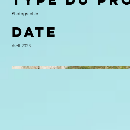
Photographie
Date
Avril 2023