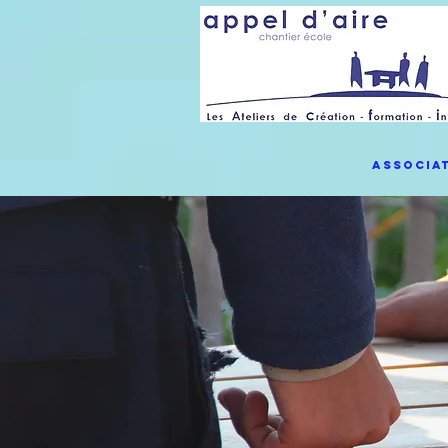
Associa