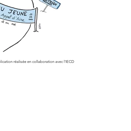
lication réalisée en collaboration avec l'IECD